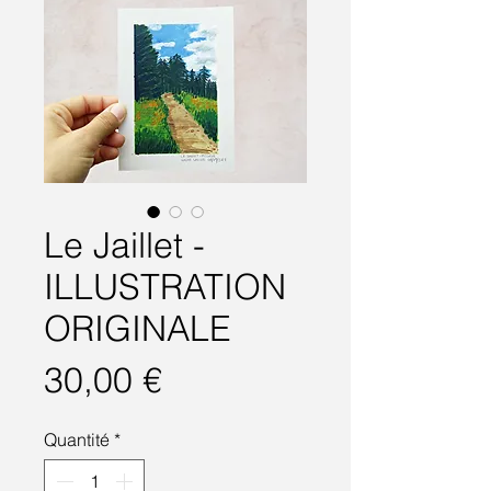
Le Jaillet -
ILLUSTRATION
ORIGINALE
Prix
30,00 €
Quantité
*