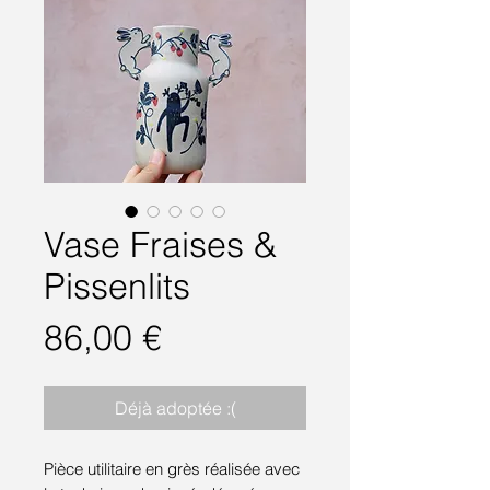
Vase Fraises &
Pissenlits
Prix
86,00 €
Déjà adoptée :(
Pièce utilitaire en grès réalisée avec